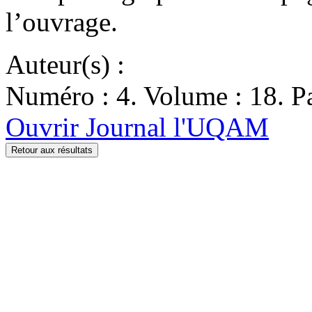
l’ouvrage.
Auteur(s) :
Numéro : 4. Volume : 18. Pa
Ouvrir Journal l'UQAM
Retour aux résultats