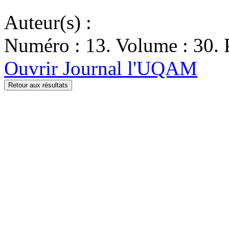
Auteur(s) :
Numéro : 13. Volume : 30. 
Ouvrir Journal l'UQAM
Retour aux résultats