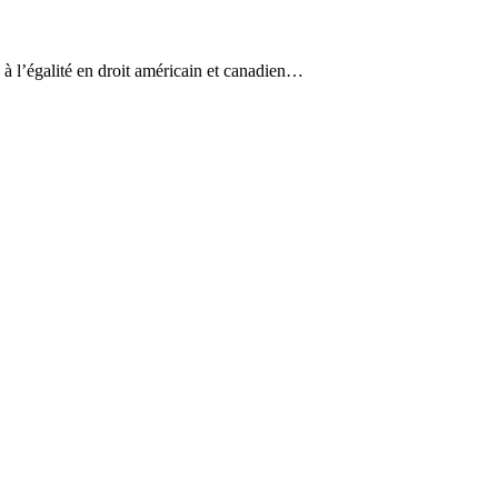
à l’égalité en droit américain et canadien…