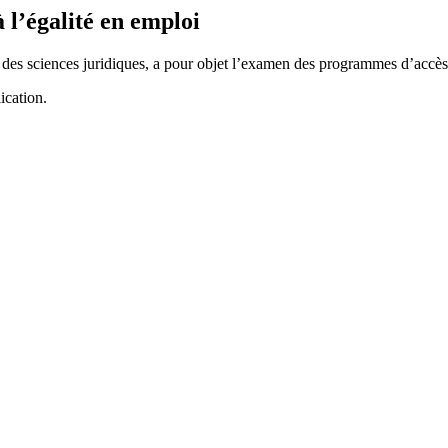
l’égalité en emploi
es sciences juridiques, a pour objet l’examen des programmes d’accès 
ication.