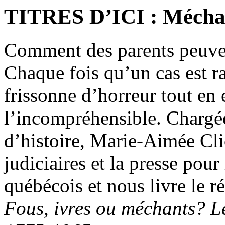
TITRES D’ICI : Méchant
Comment des parents peuvent
Chaque fois qu’un cas est r
frissonne d’horreur tout en
l’incompréhensible. Chargé
d’histoire, Marie-Aimée Cli
judiciaires et la presse pour 
québécois et nous livre le r
Fous, ivres ou méchants? L