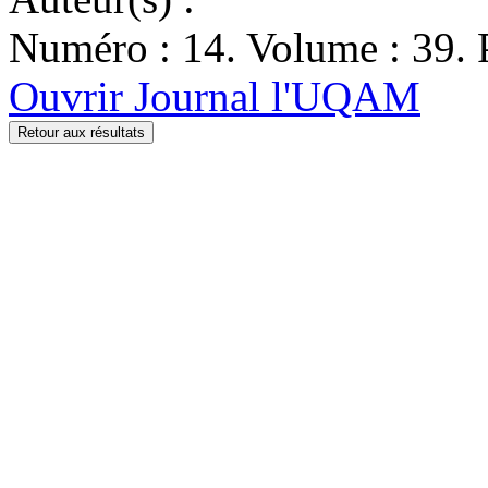
Numéro : 14. Volume : 39. P
Ouvrir Journal l'UQAM
Retour aux résultats