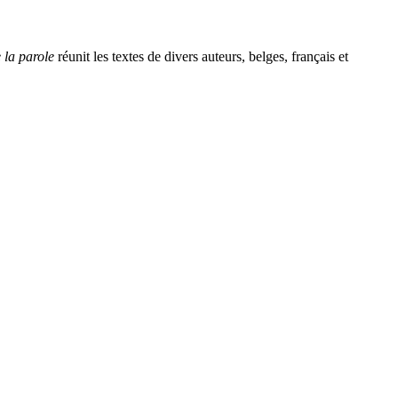
 la parole
réunit les textes de divers auteurs, belges, français et