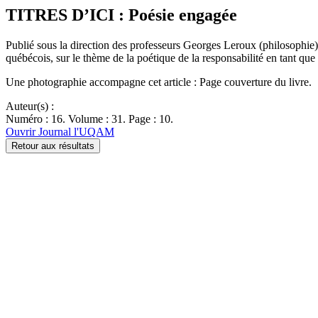
TITRES D’ICI : Poésie engagée
Publié sous la direction des professeurs Georges Leroux (philosophie) et
québécois, sur le thème de la poétique de la responsabilité en tant 
Une photographie accompagne cet article : Page couverture du livre.
Auteur(s) :
Numéro : 16. Volume : 31. Page : 10.
Ouvrir Journal l'UQAM
Retour aux résultats