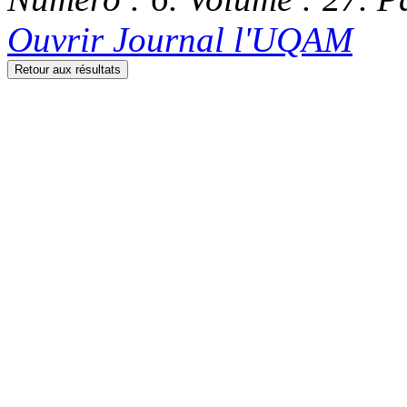
Ouvrir Journal l'UQAM
Retour aux résultats