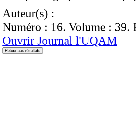
Auteur(s) :
Numéro : 16. Volume : 39. P
Ouvrir Journal l'UQAM
Retour aux résultats