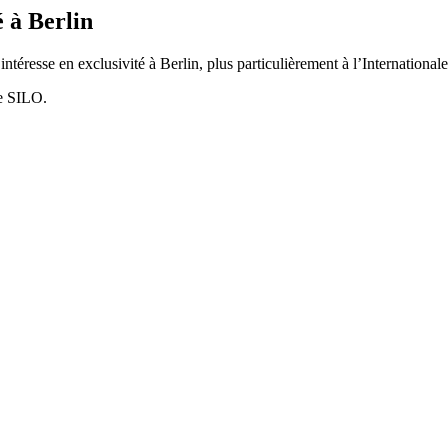
 à Berlin
intéresse en exclusivité à Berlin, plus particulièrement à l’Internation
ue SILO.