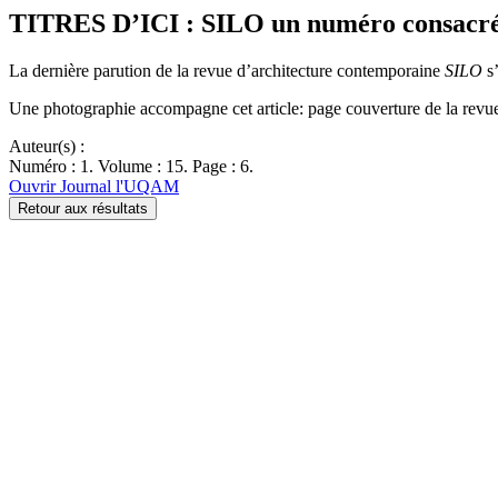
TITRES D’ICI : SILO un numéro consacré
La dernière parution de la revue d’architecture contemporaine
SILO
s’
Une photographie accompagne cet article: page couverture de la rev
Auteur(s) :
Numéro : 1. Volume : 15. Page : 6.
Ouvrir Journal l'UQAM
Retour aux résultats