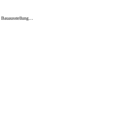
ale Bauausstellung…