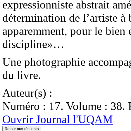
expressionniste abstrait amé
détermination de l’artiste à 
apparemment, pour le bien e
discipline»…
Une photographie accompagn
du livre.
Auteur(s) :
Numéro : 17. Volume : 38. P
Ouvrir Journal l'UQAM
Retour aux résultats