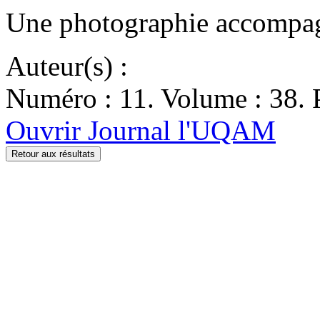
Une photographie accompagne
Auteur(s) :
Numéro : 11. Volume : 38. P
Ouvrir Journal l'UQAM
Retour aux résultats