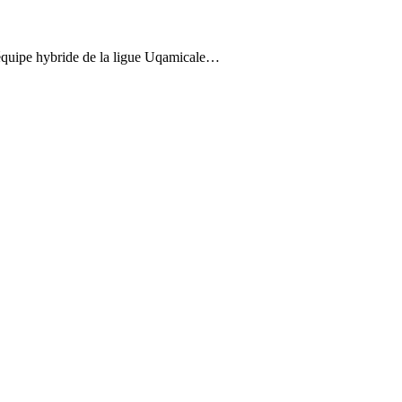
équipe hybride de la ligue Uqamicale…