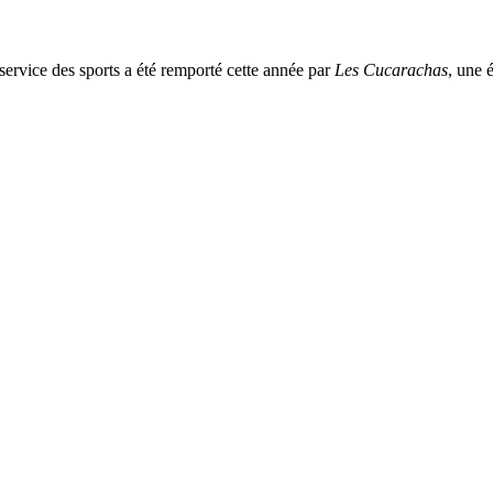
service des sports a été remporté cette année par
Les Cucarachas
, une 