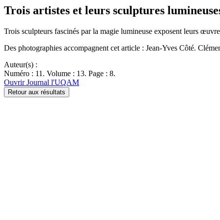
Trois artistes et leurs sculptures lumineuse
Trois sculpteurs fascinés par la magie lumineuse exposent leurs œuvr
Des photographies accompagnent cet article : Jean-Yves Côté. Clémen
Auteur(s) :
Numéro : 11. Volume : 13. Page : 8.
Ouvrir Journal l'UQAM
Retour aux résultats