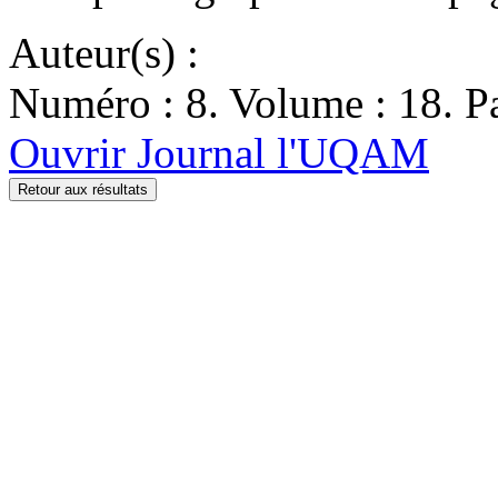
Auteur(s) :
Numéro : 8. Volume : 18. Pa
Ouvrir Journal l'UQAM
Retour aux résultats