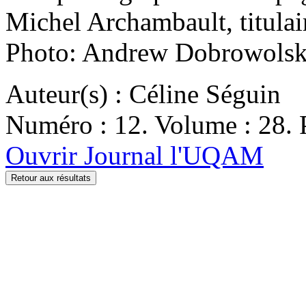
Michel Archambault, titulai
Photo: Andrew Dobrowolsk
Auteur(s) : Céline Séguin
Numéro : 12. Volume : 28. P
Ouvrir Journal l'UQAM
Retour aux résultats