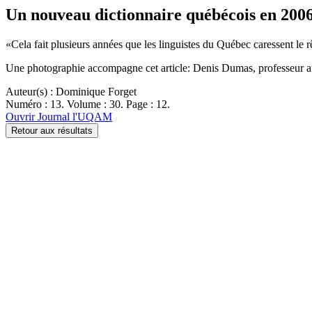
Un nouveau dictionnaire québécois en 200
«Cela fait plusieurs années que les linguistes du Québec caressent le 
Une photographie accompagne cet article: Denis Dumas, professeur au
Auteur(s) : Dominique Forget
Numéro : 13. Volume : 30. Page : 12.
Ouvrir Journal l'UQAM
Retour aux résultats