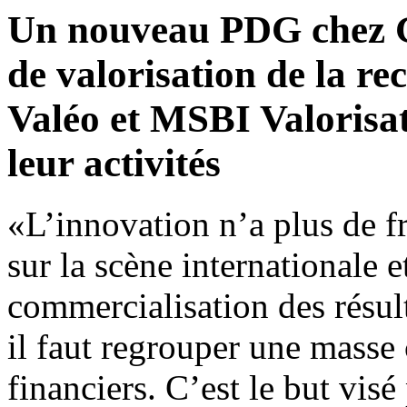
Un nouveau PDG chez Ge
de valorisation de la re
Valéo et MSBI Valorisat
leur activités
«L’innovation n’a plus de fr
sur la scène internationale e
commercialisation des résult
il faut regrouper une masse 
financiers. C’est le but vis