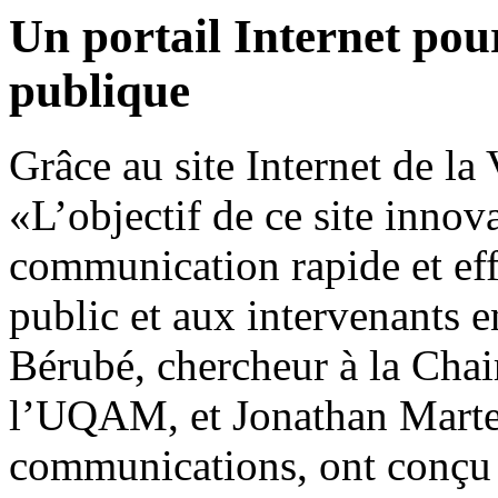
Un portail Internet pour
publique
Grâce au site Internet de la
«L’objectif de ce site innova
communication rapide et effi
public et aux intervenants e
Bérubé, chercheur à la Chai
l’UQAM, et Jonathan Martel,
communications, ont conçu 