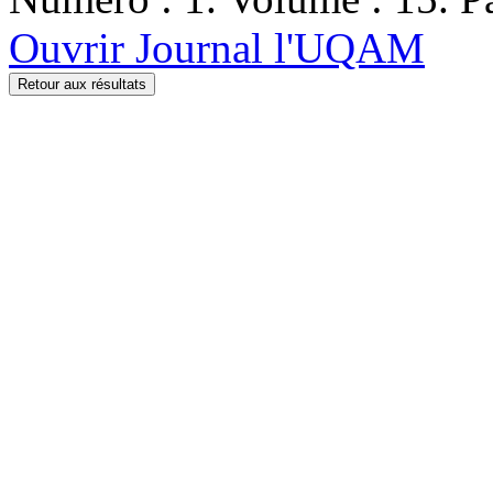
Ouvrir Journal l'UQAM
Retour aux résultats