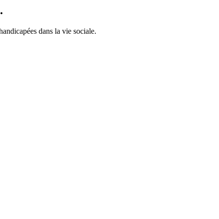
.
handicapées dans la vie sociale.