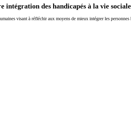
e intégration des handicapés à la vie sociale
s humaines visant à réfléchir aux moyens de mieux intégrer les personnes 