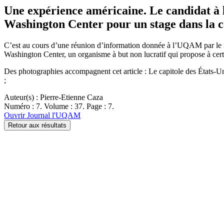
Une expérience américaine. Le candidat à 
Washington Center pour un stage dans la c
C’est au cours d’une réunion d’information donnée à l’UQAM par le mi
Washington Center, un organisme à but non lucratif qui propose à certa
Des photographies accompagnent cet article : Le capitole des États-Un
;
Auteur(s) : Pierre-Etienne Caza
Numéro : 7. Volume : 37. Page : 7.
Ouvrir Journal l'UQAM
Retour aux résultats