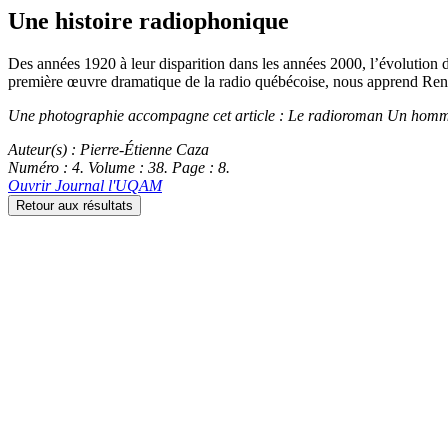
Une histoire radiophonique
Des années 1920 à leur disparition dans les années 2000, l’évolution
première œuvre dramatique de la radio québécoise, nous apprend Re
Une photographie accompagne cet article : Le radioroman
Un homme
Auteur(s) : Pierre-Étienne Caza
Numéro : 4. Volume : 38. Page : 8.
Ouvrir Journal l'UQAM
Retour aux résultats