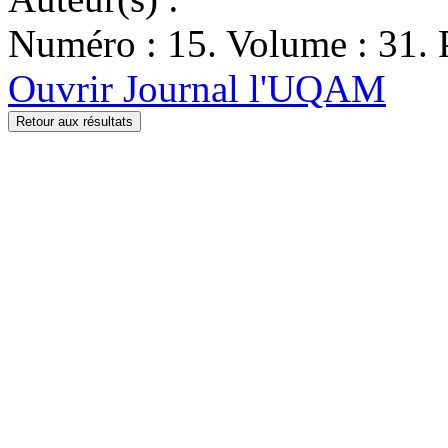
Numéro : 15. Volume : 31. P
Ouvrir Journal l'UQAM
Retour aux résultats