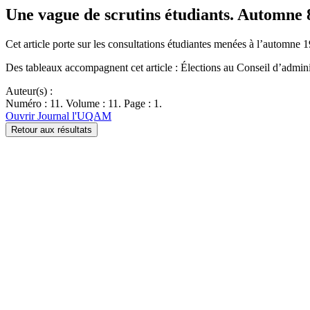
Une vague de scrutins étudiants. Automne 
Cet article porte sur les consultations étudiantes menées à l’automne 
Des tableaux accompagnent cet article : Élections au Conseil d’adm
Auteur(s) :
Numéro : 11. Volume : 11. Page : 1.
Ouvrir Journal l'UQAM
Retour aux résultats