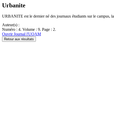
Urbanite
URBANITE est le dernier né des journaux étudiants sur le campus,
Auteur(s) :
Numéro : 4. Volume : 9. Page : 2.
Ouvrir Journal l'UQAM
Retour aux résultats