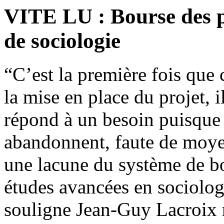
VITE LU : Bourse des p
de sociologie
“C’est la première fois que 
la mise en place du projet, 
répond à un besoin puisque 
abandonnent, faute de moye
une lacune du système de bo
études avancées en sociologi
souligne Jean-Guy Lacroix