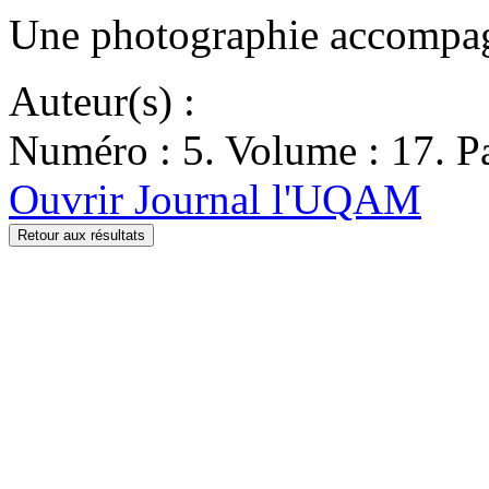
Une photographie accompagn
Auteur(s) :
Numéro : 5. Volume : 17. Pa
Ouvrir Journal l'UQAM
Retour aux résultats