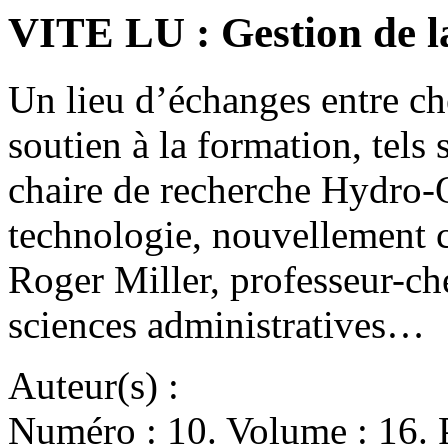
VITE LU : Gestion de l
Un lieu d’échanges entre ch
soutien à la formation, tels 
chaire de recherche Hydro-
technologie, nouvellement cr
Roger Miller, professeur-ch
sciences administratives…
Auteur(s) :
Numéro : 10. Volume : 16. P