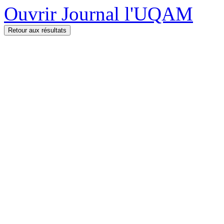
Ouvrir Journal l'UQAM
Retour aux résultats