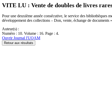
VITE LU : Vente de doubles de livres rare
Pour une deuxième année consécutive, le service des bibliothèques mett
développement des collections – Don, vente, échange de documents
Auteur(s) :
Numéro : 10. Volume : 16. Page : 4.
Ouvrir Journal l'UQAM
Retour aux résultats