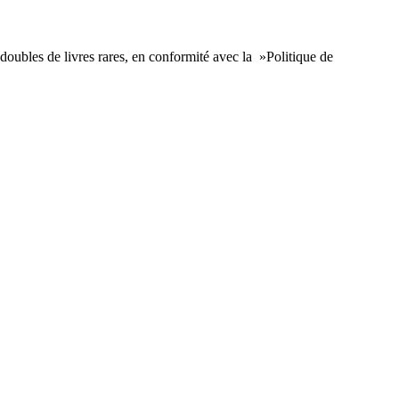
 doubles de livres rares, en conformité avec la »Politique de