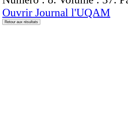
Ouvrir Journal l'UQAM
Retour aux résultats