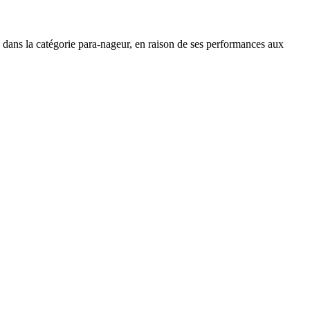
ans la catégorie para-nageur, en raison de ses performances aux