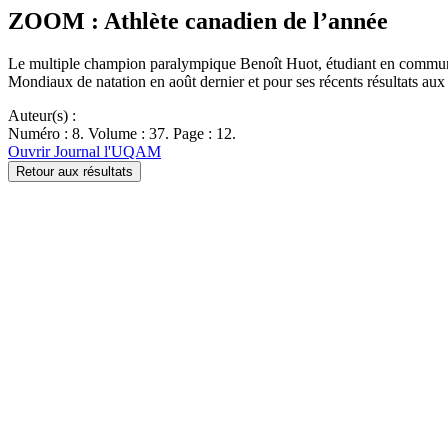
ZOOM : Athlète canadien de l’année
Le multiple champion paralympique Benoît Huot, étudiant en communic
Mondiaux de natation en août dernier et pour ses récents résultats 
Auteur(s) :
Numéro : 8. Volume : 37. Page : 12.
Ouvrir Journal l'UQAM
Retour aux résultats