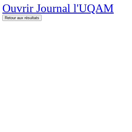
Ouvrir Journal l'UQAM
Retour aux résultats