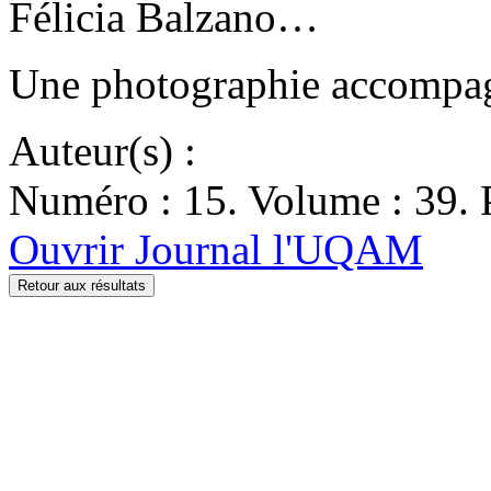
Félicia Balzano…
Une photographie accompagn
Auteur(s) :
Numéro : 15. Volume : 39. P
Ouvrir Journal l'UQAM
Retour aux résultats