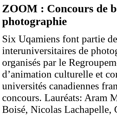
ZOOM : Concours de ba
photographie
Six Uqamiens font partie de
interuniversitaires de photo
organisés par le Regroupeme
d’animation culturelle et c
universités canadiennes fra
concours. Lauréats: Aram
Boisé, Nicolas Lachapelle,