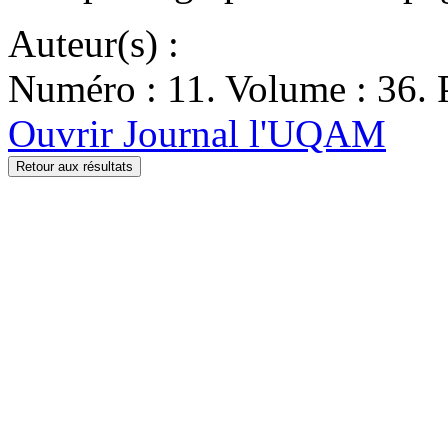
Auteur(s) :
Numéro : 11. Volume : 36. P
Ouvrir Journal l'UQAM
Retour aux résultats