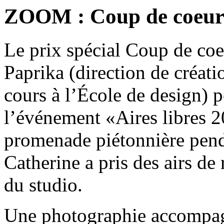
ZOOM : Coup de coeur 
Le prix spécial Coup de coe
Paprika (direction de créat
cours à l’École de design) p
l’événement «Aires libres
promenade piétonnière pendan
Catherine a pris des airs de 
du studio.
Une photographie accompagne