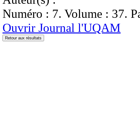
Numéro : 7. Volume : 37. Pa
Ouvrir Journal l'UQAM
Retour aux résultats