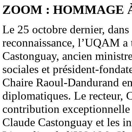
ZOOM : HOMMAGE 
Le 25 octobre dernier, dans
reconnaissance, l’UQAM a 
Castonguay, ancien ministre 
sociales et président-fondat
Chaire Raoul-Dandurand en 
diplomatiques. Le recteur, 
contribution exceptionnelle 
Claude Castonguay et les in