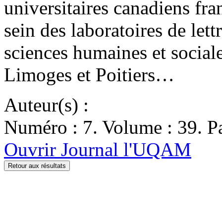
universitaires canadiens fr
sein des laboratoires de lettr
sciences humaines et social
Limoges et Poitiers…
Auteur(s) :
Numéro : 7. Volume : 39. Pa
Ouvrir Journal l'UQAM
Retour aux résultats