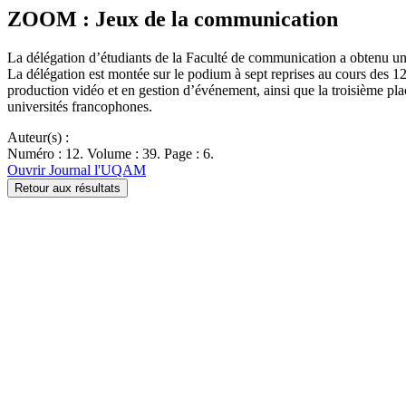
ZOOM : Jeux de la communication
La délégation d’étudiants de la Faculté de communication a obtenu un
La délégation est montée sur le podium à sept reprises au cours des 12 
production vidéo et en gestion d’événement, ainsi que la troisième pl
universités francophones.
Auteur(s) :
Numéro : 12. Volume : 39. Page : 6.
Ouvrir Journal l'UQAM
Retour aux résultats