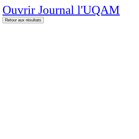
Ouvrir Journal l'UQAM
Retour aux résultats