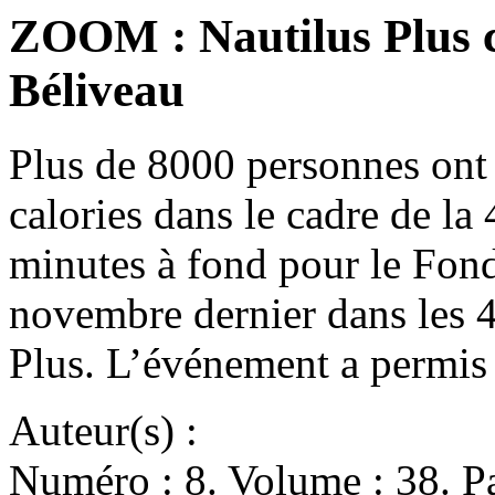
ZOOM : Nautilus Plus c
Béliveau
Plus de 8000 personnes ont
calories dans le cadre de la 
minutes à fond pour le Fond
novembre dernier dans les 4
Plus. L’événement a permis
Auteur(s) :
Numéro : 8. Volume : 38. Pa