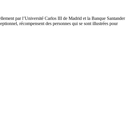
llement par l’Université Carlos III de Madrid et la Banque Santander
ceptionnel, récompensent des personnes qui se sont illustrées pour