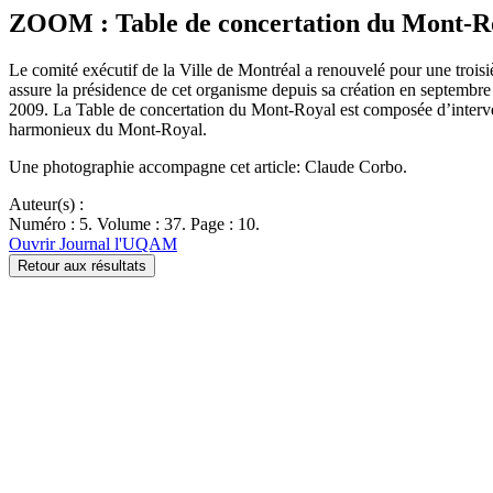
ZOOM : Table de concertation du Mont-R
Le comité exécutif de la Ville de Montréal a renouvelé pour une troi
assure la présidence de cet organisme depuis sa création en septembre
2009. La Table de concertation du Mont-Royal est composée d’intervena
harmonieux du Mont-Royal.
Une photographie accompagne cet article: Claude Corbo.
Auteur(s) :
Numéro : 5. Volume : 37. Page : 10.
Ouvrir Journal l'UQAM
Retour aux résultats