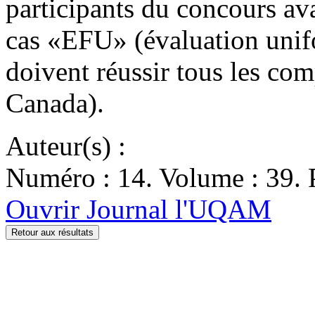
participants du concours av
cas «EFU» (évaluation unif
doivent réussir tous les co
Canada).
Auteur(s) :
Numéro : 14. Volume : 39. 
Ouvrir Journal l'UQAM
Retour aux résultats