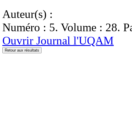
Auteur(s) :
Numéro : 5. Volume : 28. Pa
Ouvrir Journal l'UQAM
Retour aux résultats