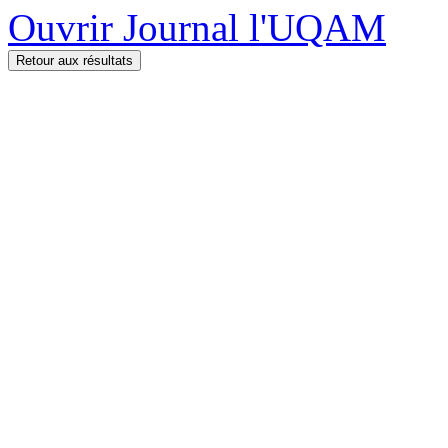
Ouvrir Journal l'UQAM
Retour aux résultats