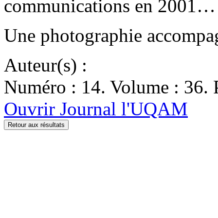
communications en 2001…
Une photographie accompagn
Auteur(s) :
Numéro : 14. Volume : 36. 
Ouvrir Journal l'UQAM
Retour aux résultats