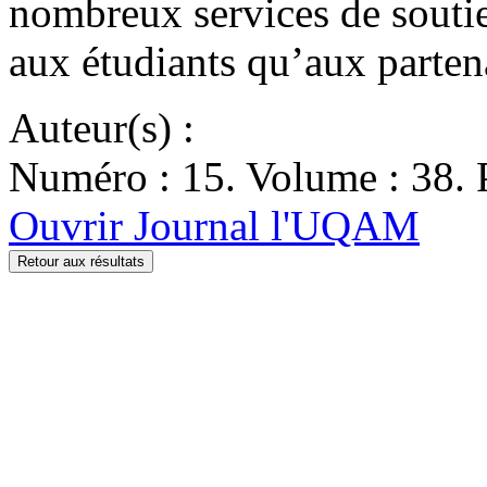
nombreux services de soutien
aux étudiants qu’aux partena
Auteur(s) :
Numéro : 15. Volume : 38. P
Ouvrir Journal l'UQAM
Retour aux résultats