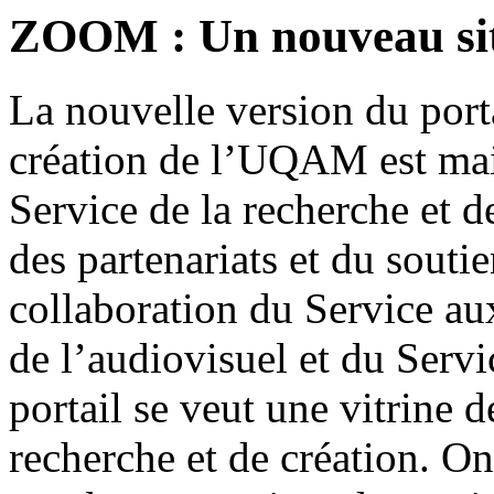
ZOOM : Un nouveau si
La nouvelle version du porta
création de l’UQAM est main
Service de la recherche et d
des partenariats et du souti
collaboration du Service au
de l’audiovisuel et du Serv
portail se veut une vitrine d
recherche et de création. On