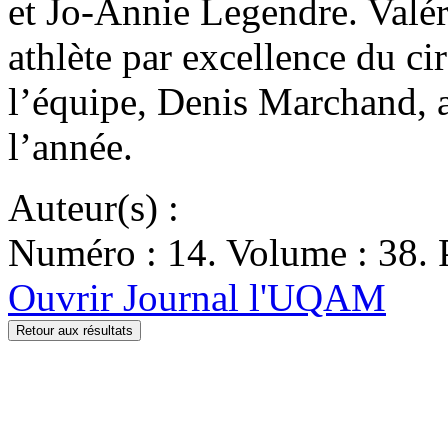
et Jo-Annie Legendre. Valé
athlète par excellence du cir
l’équipe, Denis Marchand, 
l’année.
Auteur(s) :
Numéro : 14. Volume : 38. P
Ouvrir Journal l'UQAM
Retour aux résultats