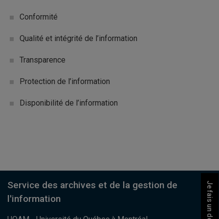
Conformité
Qualité et intégrité de l’information
Transparence
Protection de l’information
Disponibilité de l’information
Service des archives et de la gestion de
Je fais un don
l'information