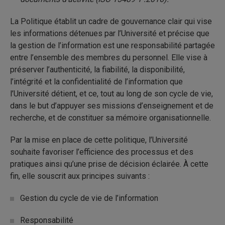
La Politique établit un cadre de gouvernance clair qui vise
les informations détenues par l’Université et précise que
la gestion de l’information est une responsabilité partagée
entre l’ensemble des membres du personnel. Elle vise à
préserver l’authenticité, la fiabilité, la disponibilité,
l’intégrité et la confidentialité de l’information que
l’Université détient, et ce, tout au long de son cycle de vie,
dans le but d’appuyer ses missions d’enseignement et de
recherche, et de constituer sa mémoire organisationnelle.
Par la mise en place de cette politique, l’Université
souhaite favoriser l’efficience des processus et des
pratiques ainsi qu’une prise de décision éclairée. À cette
fin, elle souscrit aux principes suivants :
Gestion du cycle de vie de l’information
Responsabilité